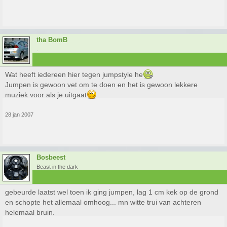
tha BomB
.
Wat heeft iedereen hier tegen jumpstyle he
Jumpen is gewoon vet om te doen en het is gewoon lekkere
muziek voor als je uitgaat
28 jan 2007
Bosbeest
Beast in the dark
gebeurde laatst wel toen ik ging jumpen, lag 1 cm kek op de grond
en schopte het allemaal omhoog... mn witte trui van achteren
helemaal bruin.