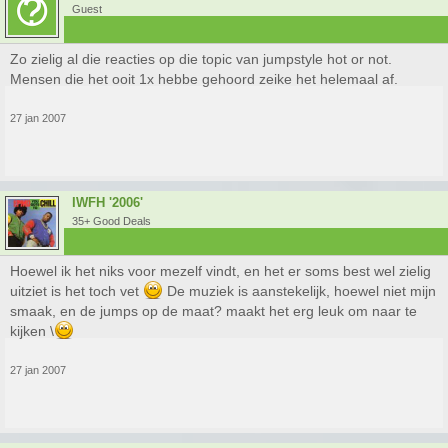
Guest
Zo zielig al die reacties op die topic van jumpstyle hot or not.
Mensen die het ooit 1x hebbe gehoord zeike het helemaal af.
27 jan 2007
IWFH '2006'
35+ Good Deals
Hoewel ik het niks voor mezelf vindt, en het er soms best wel zielig
uitziet is het toch vet
De muziek is aanstekelijk, hoewel niet mijn
smaak, en de jumps op de maat? maakt het erg leuk om naar te
kijken \
27 jan 2007