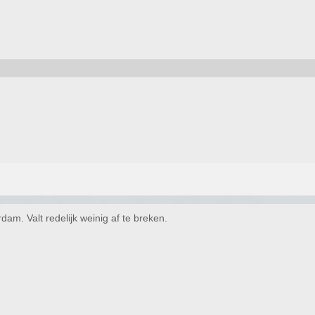
am. Valt redelijk weinig af te breken.