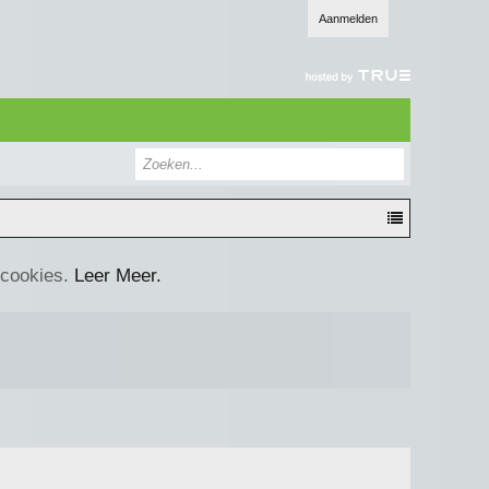
Aanmelden
 cookies.
Leer Meer.