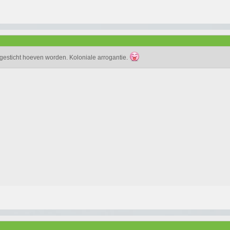
s gesticht hoeven worden. Koloniale arrogantie.