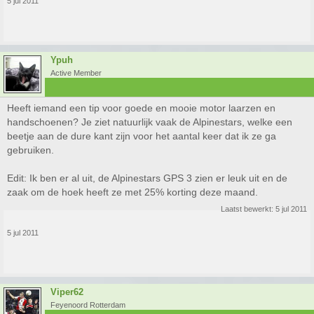
5 jul 2011
Ypuh
Active Member
Heeft iemand een tip voor goede en mooie motor laarzen en
handschoenen? Je ziet natuurlijk vaak de Alpinestars, welke een
beetje aan de dure kant zijn voor het aantal keer dat ik ze ga
gebruiken.
Edit: Ik ben er al uit, de Alpinestars GPS 3 zien er leuk uit en de
zaak om de hoek heeft ze met 25% korting deze maand.
Laatst bewerkt:
5 jul 2011
5 jul 2011
Viper62
Feyenoord Rotterdam