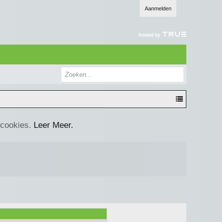
Aanmelden
 cookies.
Leer Meer.