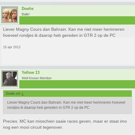
Doelie
Ballin'
Liever Magny Cours dan Bahrain. Kan me niet meer herinneren
hoeveel rondjes ik daarop heb gereden in GTR 2 op de PC
15 apr 2012
Yellow 13
Well-Known Member
Doelie zei:
↑
Liever Magny Cours dan Bahrain. Kan me niet meer herinneren hoeveel
rondjes ik daarop heb gereden in GTR 2 op de PC
Precies. MC kan misschien saaie races geven, maar er staat imo
nog een mooi circuit tegenover.