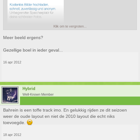
Klik om te vergroten...
Meer beeld ergens?
Gezellige boel in ieder geval...
16 apr 2012
Hybrid
Well-Known Member
Bahrein is een toffe track imo. En gelukkig rijden ze dit seizoen
weer de oude layout en niet de 2010 layout die echt niks
toevoegde.
18 apr 2012