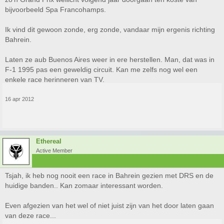
bijvoorbeeld Spa Francohamps.
Ik vind dit gewoon zonde, erg zonde, vandaar mijn ergenis richting
Bahrein.
Laten ze aub Buenos Aires weer in ere herstellen. Man, dat was in
F-1 1995 pas een geweldig circuit. Kan me zelfs nog wel een
enkele race herinneren van TV.
16 apr 2012
Ethereal
Active Member
Tsjah, ik heb nog nooit een race in Bahrein gezien met DRS en de
huidige banden.. Kan zomaar interessant worden.
Even afgezien van het wel of niet juist zijn van het door laten gaan
van deze race...