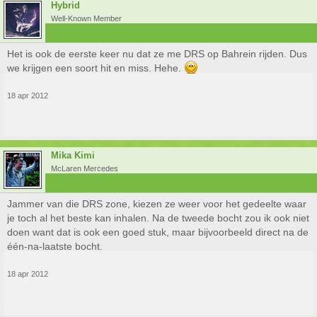
Hybrid
Well-Known Member
Het is ook de eerste keer nu dat ze me DRS op Bahrein rijden. Dus
we krijgen een soort hit en miss. Hehe.
18 apr 2012
Mika Kimi
McLaren Mercedes
Jammer van die DRS zone, kiezen ze weer voor het gedeelte waar
je toch al het beste kan inhalen. Na de tweede bocht zou ik ook niet
doen want dat is ook een goed stuk, maar bijvoorbeeld direct na de
één-na-laatste bocht.
18 apr 2012