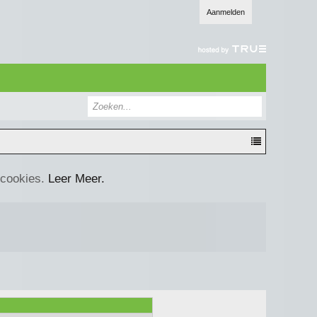
Aanmelden
 cookies.
Leer Meer.