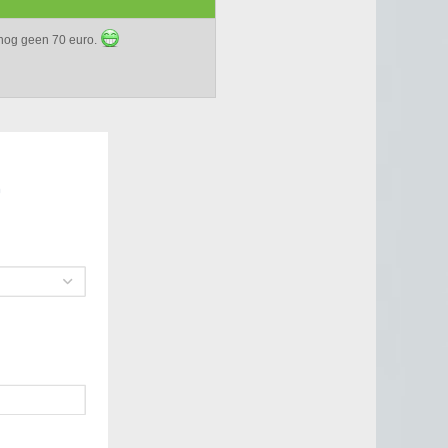
 nog geen 70 euro.