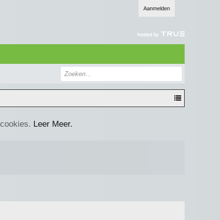
Aanmelden
 cookies.
Leer Meer.