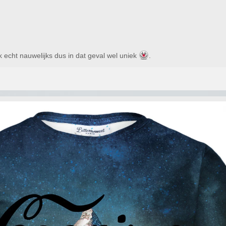
ik echt nauwelijks dus in dat geval wel uniek
.