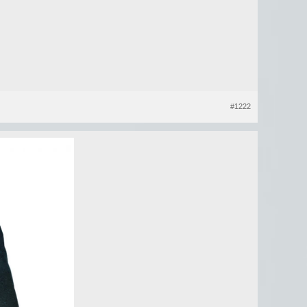
#1222