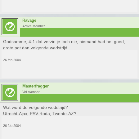
Ravage
Active Member
Godsamme, 4-1 dat verzin je toch nie, niemand had het goed,
grote pot dan volgende wedstrijd
26 feb 2004
Masterfragger
Veluwenaar
Wat word de volgende wedstrijd?
Utrecht-Ajax, PSV-Roda, Twente-AZ?
26 feb 2004